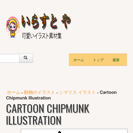
ホーム
トップ
最新
ホーム
動物のイラスト
シマリス イラスト
Cartoon
»
»
»
Chipmunk Illustration
CARTOON CHIPMUNK
ILLUSTRATION