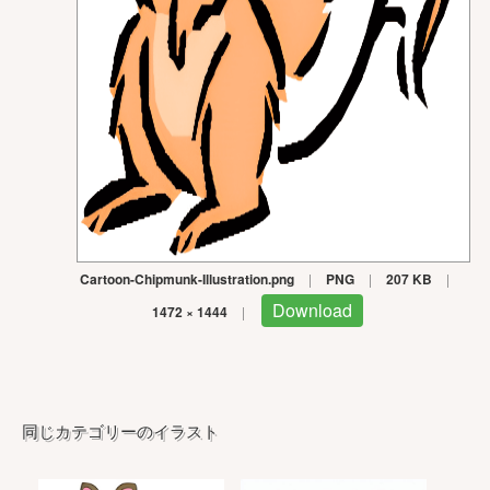
Cartoon-Chipmunk-Illustration.png
|
PNG
|
207 KB
|
Download
1472 × 1444
|
同じカテゴリーのイラスト