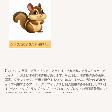
シマリスのイラスト 無料 PNG 画像 2
注
: すべての画像、グラフィック、アートは、それぞれのクリエイター、デ
ザイナー、および著者に著作権があります。私たちは、著作権のある画像、
写真、グラフィック、芸術を紹介するつもりはありません。当社の Web サ
イトで利用できるアート、グラフィックスは個人使用のみを目的としていま
す (デスクトップ、ラップトップ、モバイル、タブレットの画面背景用)。ご
不明な点がございましたら、お問い合わせください。
Copyright © 2026 - いらすと や. 無断転載を禁じます。