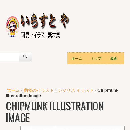
ホーム
トップ
最新
ホーム
動物のイラスト
シマリス イラスト
Chipmunk
»
»
»
Illustration Image
CHIPMUNK ILLUSTRATION
IMAGE