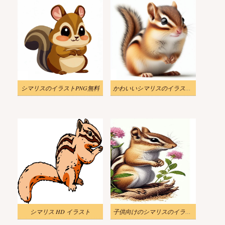
シマリスのイラストPNG無料
かわいいシマリスのイラスト無料
シマリス HD イラスト
子供向けのシマリスのイラスト