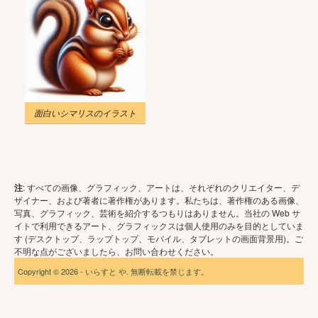
面白いシマリスのイラスト
注
: すべての画像、グラフィック、アートは、それぞれのクリエイター、デ
ザイナー、および著者に著作権があります。私たちは、著作権のある画像、
写真、グラフィック、芸術を紹介するつもりはありません。当社の Web サ
イトで利用できるアート、グラフィックスは個人使用のみを目的としていま
す (デスクトップ、ラップトップ、モバイル、タブレットの画面背景用)。ご
不明な点がございましたら、お問い合わせください。
Copyright © 2026 - いらすと や. 無断転載を禁じます。