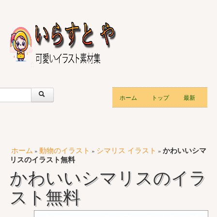
ホーム
トップ
最新
ホーム
動物のイラスト
シマリス イラスト
かわいいシマ
»
»
»
リスのイラスト無料
かわいいシマリスのイラ
スト無料