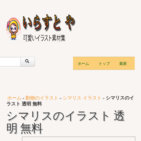
ホーム
トップ
最新
ホーム
動物のイラスト
シマリス イラスト
シマリスのイ
»
»
»
ラスト 透明 無料
シマリスのイラスト 透
明 無料