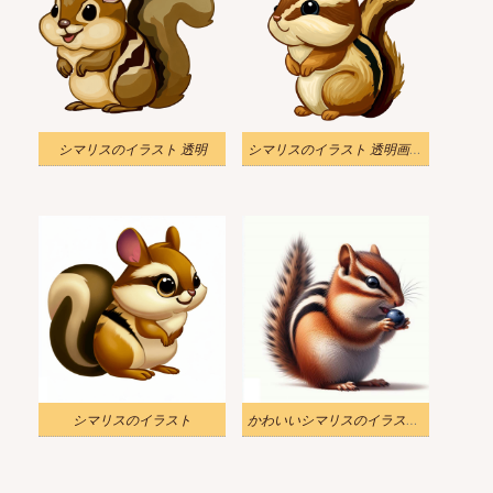
シマリスのイラスト 透明
シマリスのイラスト 透明画像 2
シマリスのイラスト
かわいいシマリスのイラスト背景