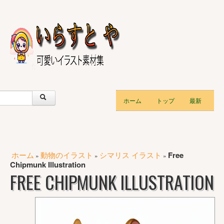
ホーム
トップ
最新
ホーム
動物のイラスト
シマリス イラスト
Free
»
»
»
Chipmunk Illustration
FREE CHIPMUNK ILLUSTRATION