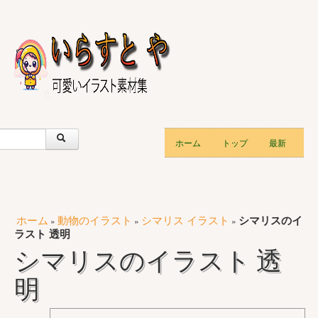
ホーム
トップ
最新
ホーム
動物のイラスト
シマリス イラスト
シマリスのイ
»
»
»
ラスト 透明
シマリスのイラスト 透
明