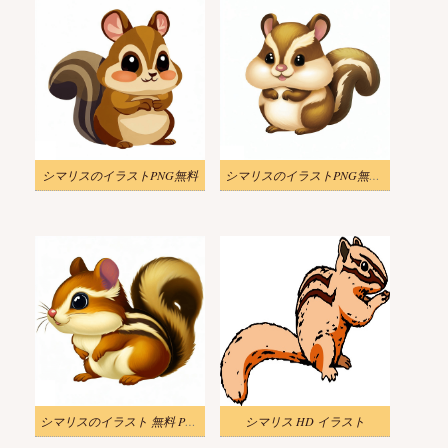
シマリスのイラストPNG無料
シマリスのイラストPNG無料 2
シマリスのイラスト 無料 PNG 画像
シマリス HD イラスト