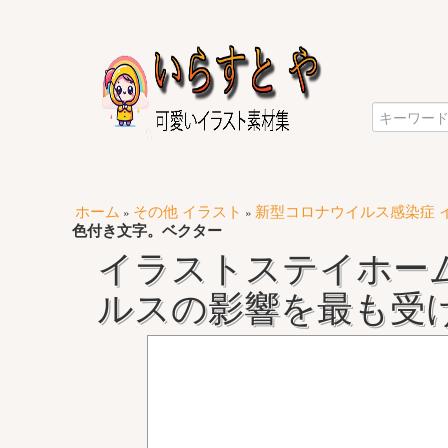
ホーム
その他 イラスト
新型コロナウイルス感染症 
»
»
色付き文字。ベクター
イラストステイホームの
ルスの影響を最も受