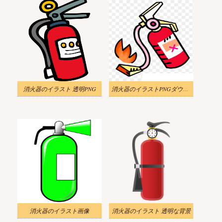
消火器のイラスト 透明PNG
消火器のイラストPNGダウンロード
消火器のイラスト画像
消火器のイラスト 透明な背景