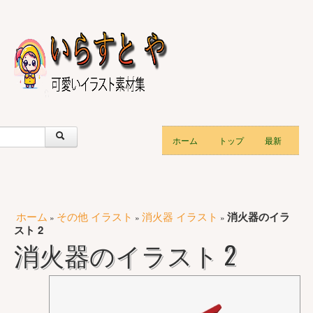
ホーム
トップ
最新
ホーム
その他 イラスト
消火器 イラスト
消火器のイラ
»
»
»
スト 2
消火器のイラスト 2