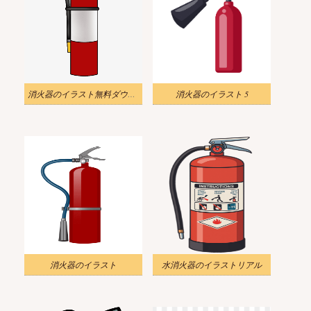
消火器のイラスト無料ダウンロード
消火器のイラスト 5
消火器のイラスト
水消火器のイラストリアル