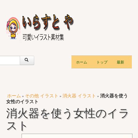
ホーム
トップ
最新
ホーム
その他 イラスト
消火器 イラスト
消火器を使う
»
»
»
女性のイラスト
消火器を使う女性のイラ
スト