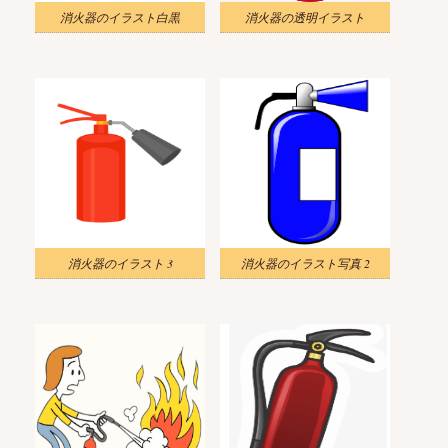
消火器のイラスト白黒
消火器の透明イラスト
消火器のイラスト 3
消火器のイラスト写真 2