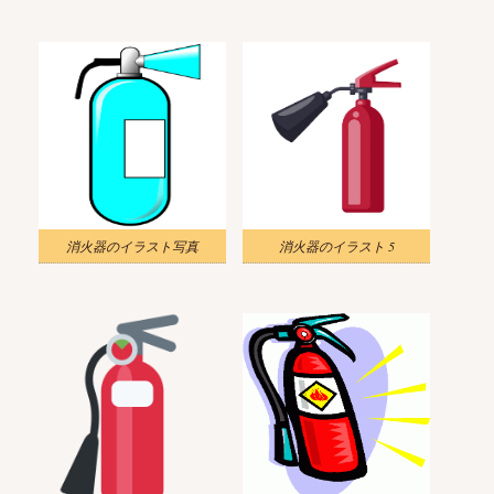
消火器のイラスト写真
消火器のイラスト 5