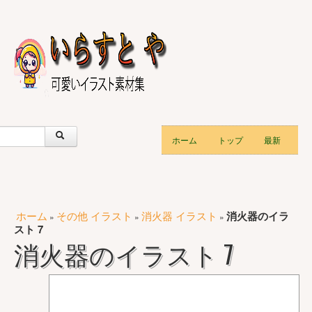
ホーム
トップ
最新
ホーム
その他 イラスト
消火器 イラスト
消火器のイラ
»
»
»
スト 7
消火器のイラスト 7