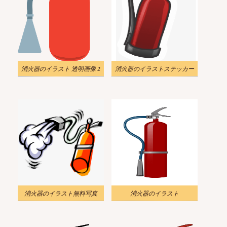
消火器のイラスト 透明画像 2
消火器のイラストステッカー
消火器のイラスト無料写真
消火器のイラスト