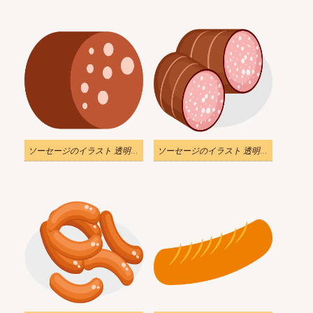
ソーセージのイラスト 透明背景をダウンロード
ソーセージのイラスト 透明画像 2