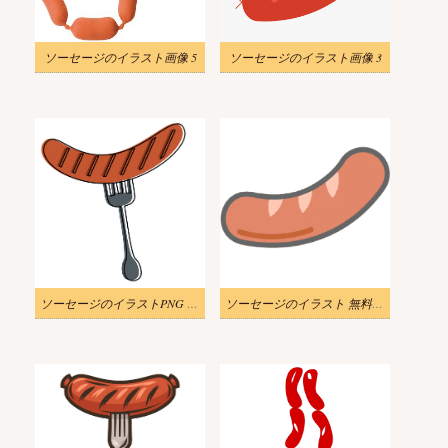
ソーセージのイラスト画像 5
ソーセージのイラスト画像 3
ソーセージのイラストPNG 画像 2
ソーセージのイラスト 無料 PNG 画像