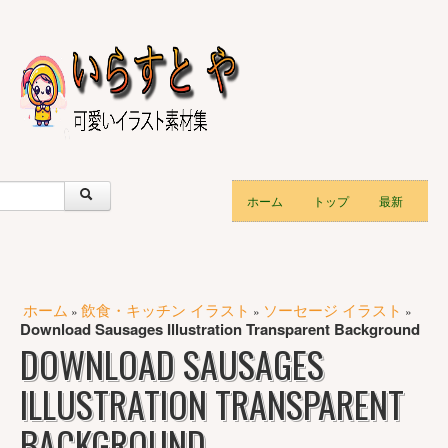
ホーム
トップ
最新
ホーム
飲食・キッチン イラスト
ソーセージ イラスト
»
»
»
Download Sausages Illustration Transparent Background
DOWNLOAD SAUSAGES
ILLUSTRATION TRANSPARENT
BACKGROUND