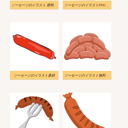
ソーセージのイラスト 透明 PNG
ソーセージのイラストPNG 無料 2
ソーセージのイラスト素材
ソーセージのイラスト無料ダウンロード