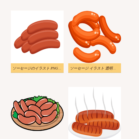
ソーセージのイラスト PNG イメージ
ソーセージ イラスト 透明イメージ