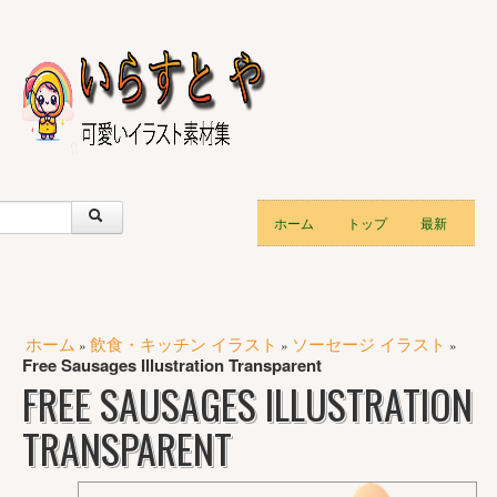
ホーム
トップ
最新
ホーム
飲食・キッチン イラスト
ソーセージ イラスト
»
»
»
Free Sausages Illustration Transparent
FREE SAUSAGES ILLUSTRATION
TRANSPARENT