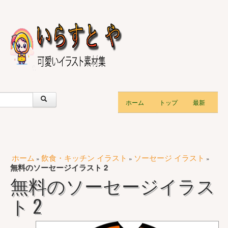
ホーム
トップ
最新
ホーム
飲食・キッチン イラスト
ソーセージ イラスト
»
»
»
無料のソーセージイラスト 2
無料のソーセージイラス
ト 2