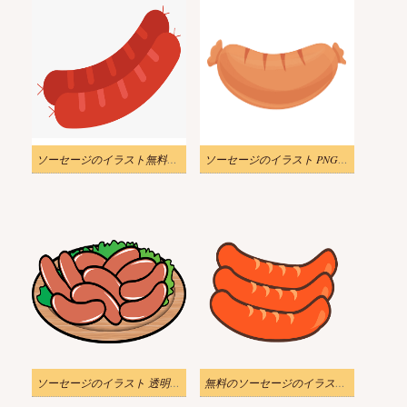
ソーセージのイラスト無料画像
ソーセージのイラスト PNG イメージ 4
ソーセージのイラスト 透明 PNG
無料のソーセージのイラスト 透明な背景