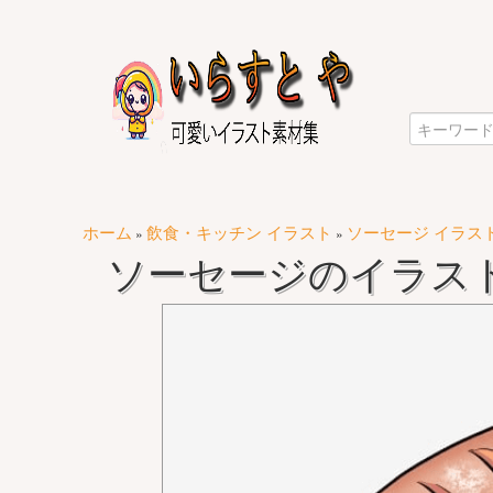
ホーム
飲食・キッチン イラスト
ソーセージ イラス
»
»
ソーセージのイラス