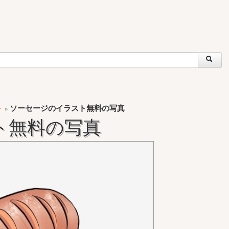
ト
ソーセージのイラスト無料の写真
»
ト無料の写真