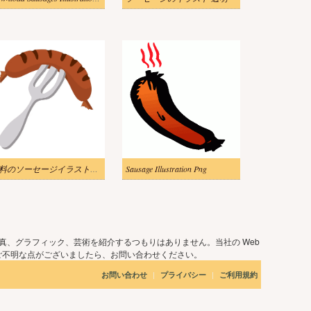
無料のソーセージイラスト画像 2
Sausage Illustration Png
真、グラフィック、芸術を紹介するつもりはありません。当社の Web
ご不明な点がございましたら、お問い合わせください。
|
|
お問い合わせ
プライバシー
ご利用規約