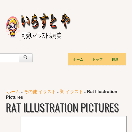
ホーム
トップ
最新
ホーム
その他 イラスト
巣 イラスト
Rat Illustration
»
»
»
Pictures
RAT ILLUSTRATION PICTURES