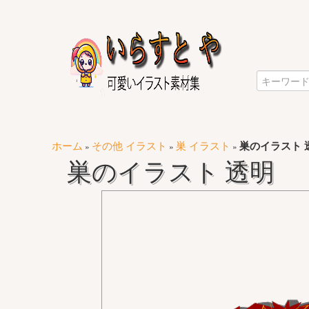
ホーム
その他 イラスト
巣 イラスト
巣のイラスト 
»
»
»
巣のイラスト 透明