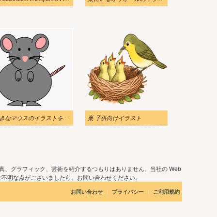
大きなマウスのイラストを無料でダウンロード
巣 子供向けイラスト
真、グラフィック、芸術を紹介するつもりはありません。当社の Web
ご不明な点がございましたら、お問い合わせください。
|
|
お問い合わせ
プライバシー
ご利用規約