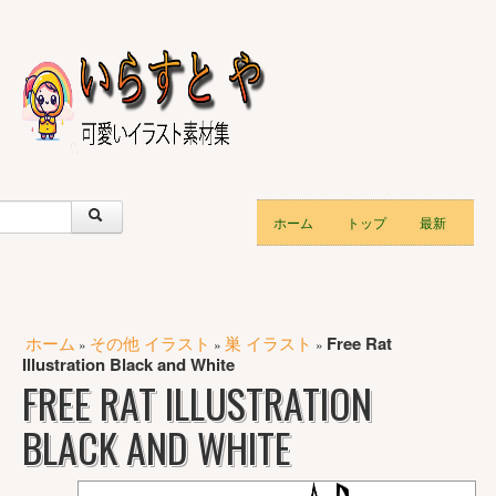
ホーム
トップ
最新
ホーム
その他 イラスト
巣 イラスト
Free Rat
»
»
»
Illustration Black and White
FREE RAT ILLUSTRATION
BLACK AND WHITE