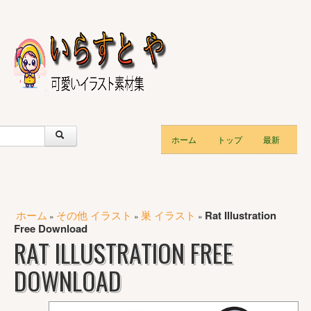
ホーム
トップ
最新
ホーム
その他 イラスト
巣 イラスト
Rat Illustration
»
»
»
Free Download
RAT ILLUSTRATION FREE
DOWNLOAD