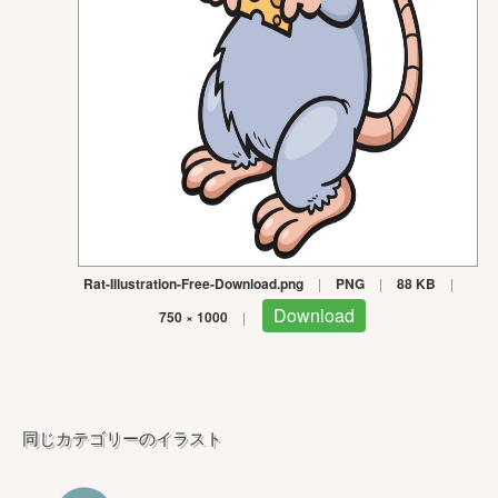
Rat-Illustration-Free-Download.png
|
PNG
|
88 KB
|
Download
750 × 1000
|
同じカテゴリーのイラスト