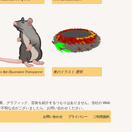
ee Rat Illustration Transparent
巣のイラスト 透明
真、グラフィック、芸術を紹介するつもりはありません。当社の Web
ご不明な点がございましたら、お問い合わせください。
|
|
お問い合わせ
プライバシー
ご利用規約