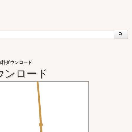
無料ダウンロード
ウンロード