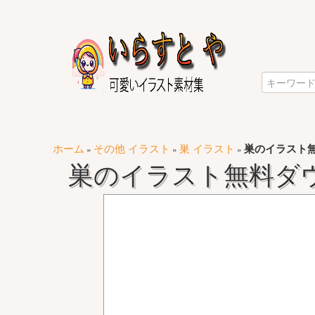
ホーム
その他 イラスト
巣 イラスト
巣のイラスト
»
»
»
巣のイラスト無料ダ