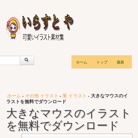
ホーム
トップ
最新
ホーム
その他 イラスト
巣 イラスト
大きなマウスのイ
»
»
»
ラストを無料でダウンロード
大きなマウスのイラスト
を無料でダウンロード