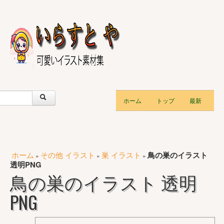
ホーム
トップ
最新
ホーム
その他 イラスト
巣 イラスト
鳥の巣のイラスト
»
»
»
透明PNG
鳥の巣のイラスト 透明
PNG