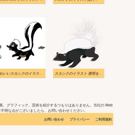
かわいいスカンクのイラスト画像 2
スカンクのイラスト 透明をダウンロード
真、グラフィック、芸術を紹介するつもりはありません。当社の Web
ご不明な点がございましたら、お問い合わせください。
|
|
お問い合わせ
プライバシー
ご利用規約