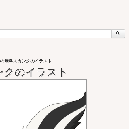
の無料スカンクのイラスト
ンクのイラスト