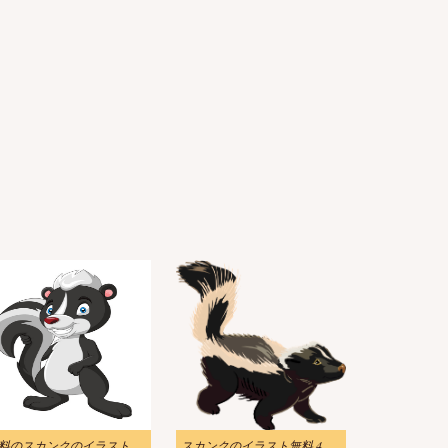
無料のスカンクのイラスト Png
スカンクのイラスト無料 4