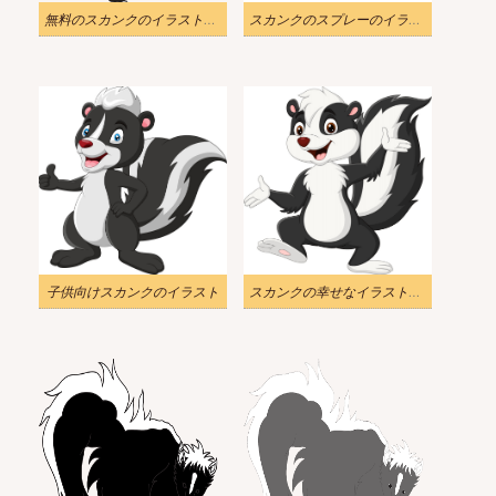
無料のスカンクのイラスト白黒
スカンクのスプレーのイラストPng
子供向けスカンクのイラスト
スカンクの幸せなイラスト無料画像