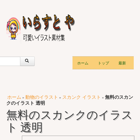
ホーム
トップ
最新
ホーム
動物のイラスト
スカンク イラスト
無料のスカン
»
»
»
クのイラスト 透明
無料のスカンクのイラス
ト 透明