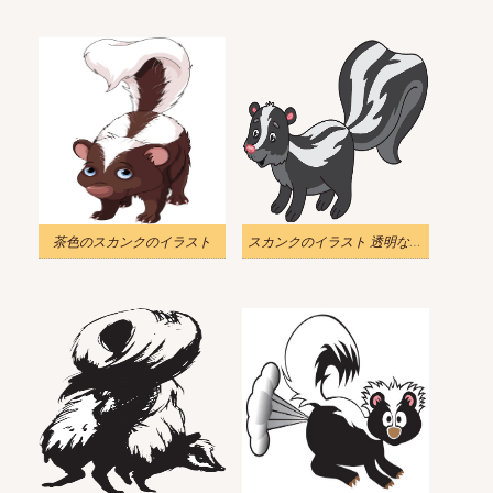
茶色のスカンクのイラスト
スカンクのイラスト 透明な背景 2