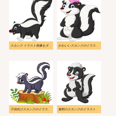
スカンク イラスト画像をダウンロード
かわいいスカンクのイラスト画像
子供向けスカンクのイラストをダウンロード
無料のスカンクのイラスト画像