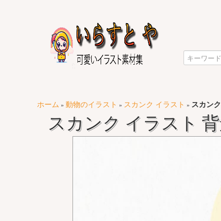
ホーム
動物のイラスト
スカンク イラスト
スカンク
»
»
»
スカンク イラスト 