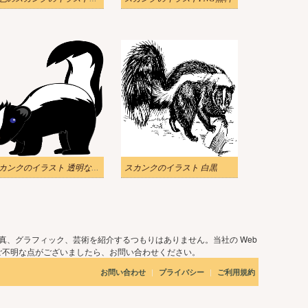
スカンクのイラスト 透明な背景
スカンクのイラスト 白黒
真、グラフィック、芸術を紹介するつもりはありません。当社の Web
ご不明な点がございましたら、お問い合わせください。
|
|
お問い合わせ
プライバシー
ご利用規約