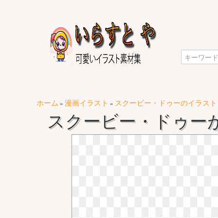
ホーム
漫画イラスト
スクービー・ドゥーのイラスト
»
»
スクービー・ドゥー