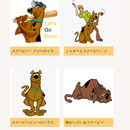
スクービー・ドゥーのイラスト画像をダウンロード
シャギーとスクービー・ドゥーのイラスト
スクービードゥーのイラスト透明
怖がっているスクービー・ドゥーのイラスト