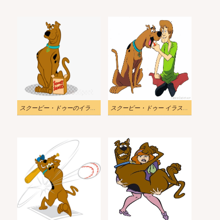
スクービー・ドゥーのイラストを無料ダウンロード
スクービー・ドゥー イラスト PNG ダウンロード