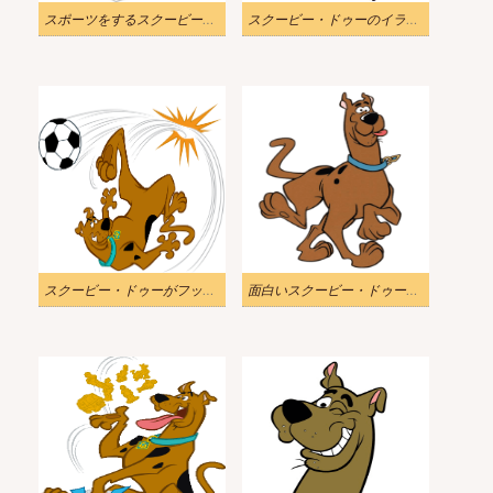
スポーツをするスクービー・ドゥーのイラスト
スクービー・ドゥーのイラストをダウンロード
スクービー・ドゥーがフットボールをしているイラスト
面白いスクービー・ドゥーのイラスト