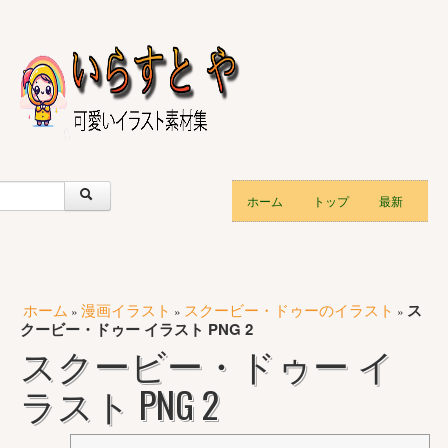
ホーム
トップ
最新
ホーム
漫画イラスト
スクービー・ドゥーのイラスト
ス
»
»
»
クービー・ドゥー イラスト PNG 2
スクービー・ドゥー イ
ラスト PNG 2