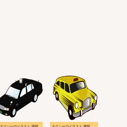
タクシーのイラスト 透明
タクシーのイラスト 透明