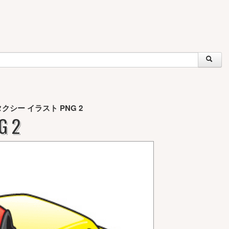
タクシー イラスト PNG 2
 2