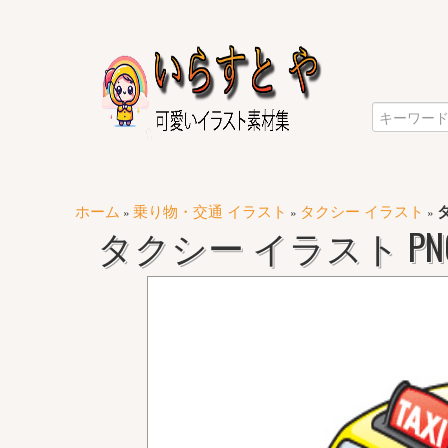
ホーム
乗り物・交通 イラスト
タクシー イラスト
»
»
»
タクシー イラスト PNG