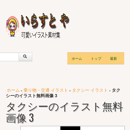
ホーム
トップ
最新
ホーム
乗り物・交通 イラスト
タクシー イラスト
タク
»
»
»
シーのイラスト無料画像 3
タクシーのイラスト無料
画像 3