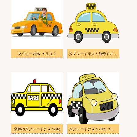
タクシー PNG イラスト
タクシーイラスト透明イメージ
無料のタクシーイラストPng
タクシーイラスト PNG イメージ