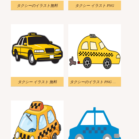
タクシーのイラスト無料
タクシー イラスト PNG
タクシー イラスト 無料
タクシーのイラスト PNG ダウンロード