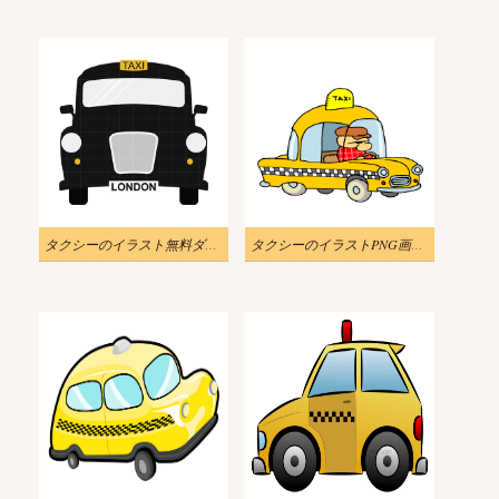
タクシーのイラスト無料ダウンロード
タクシーのイラストPNG画像 2