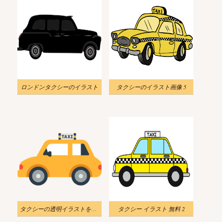
ロンドンタクシーのイラスト
タクシーのイラスト画像 5
タクシーの透明イラストをダウンロード
タクシー イラスト 無料 2