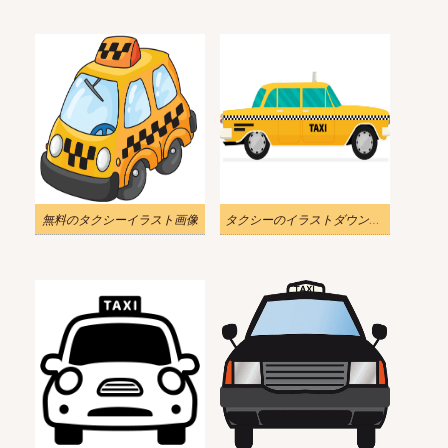
無料のタクシーイラスト画像
タクシーのイラストダウンロード