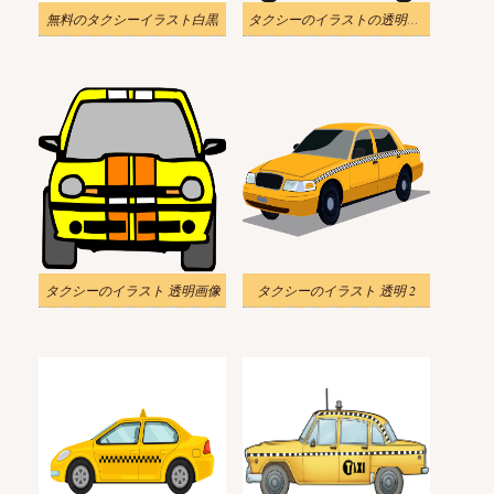
無料のタクシーイラスト白黒
タクシーのイラストの透明な背景をダウンロード
タクシーのイラスト 透明画像
タクシーのイラスト 透明 2