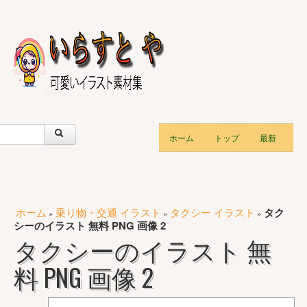
ホーム
トップ
最新
ホーム
乗り物・交通 イラスト
タクシー イラスト
タク
»
»
»
シーのイラスト 無料 PNG 画像 2
タクシーのイラスト 無
料 PNG 画像 2