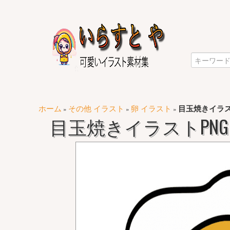
ホーム
その他 イラスト
卵 イラスト
目玉焼きイラス
»
»
»
目玉焼きイラストPNG