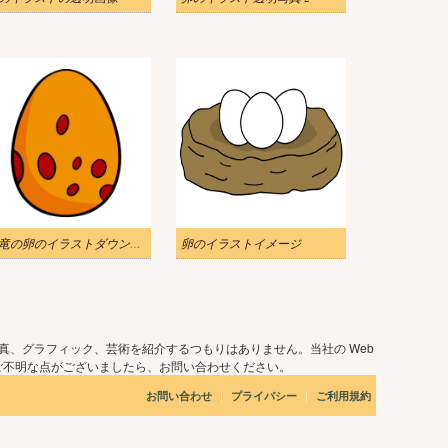
恐竜の卵のイラストダウンロード
卵のイラストイメージ
真、グラフィック、芸術を紹介するつもりはありません。当社の Web
ご不明な点がございましたら、お問い合わせください。
|
|
お問い合わせ
プライバシー
ご利用規約