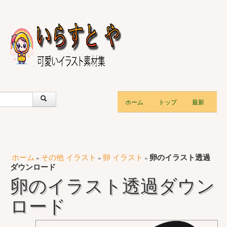
ホーム
トップ
最新
ホーム
その他 イラスト
卵 イラスト
卵のイラスト透過
»
»
»
ダウンロード
卵のイラスト透過ダウン
ロード