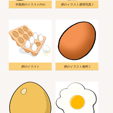
半熟卵のイラストPNG
卵のイラスト透明写真 2
卵のイラスト
卵のイラスト無料 2