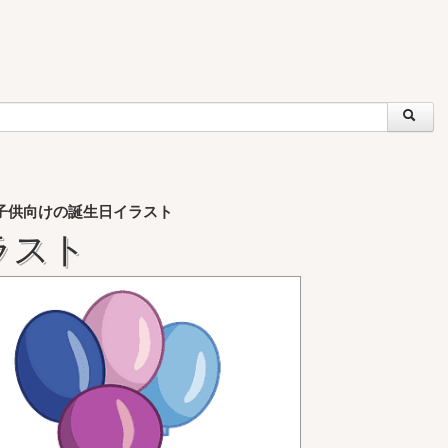
子供向けの誕生日イラスト
ラスト