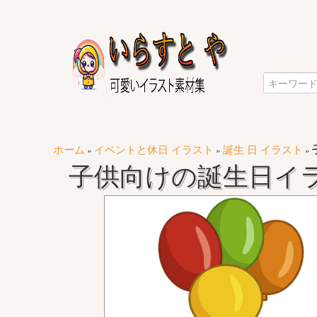
ホーム
イベントと休日 イラスト
誕生 日 イラスト
»
»
»
子供向けの誕生日イ