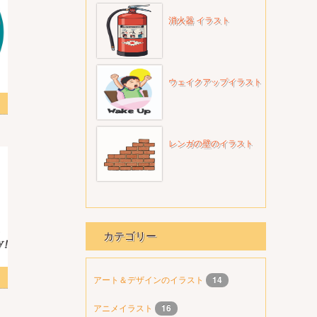
消火器 イラスト
ウェイクアップイラスト
レンガの壁のイラスト
カテゴリー
スト
アート＆デザインのイラスト
14
アニメイラスト
16