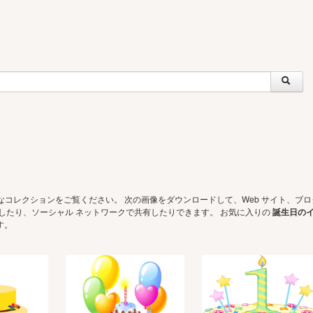
なコレクションをご覧ください。 次の画像をダウンロードして、Web サイト、ブロ
に使用したり、ソーシャル ネットワークで共有したりできます。 お気に入りの
誕生日の
す。