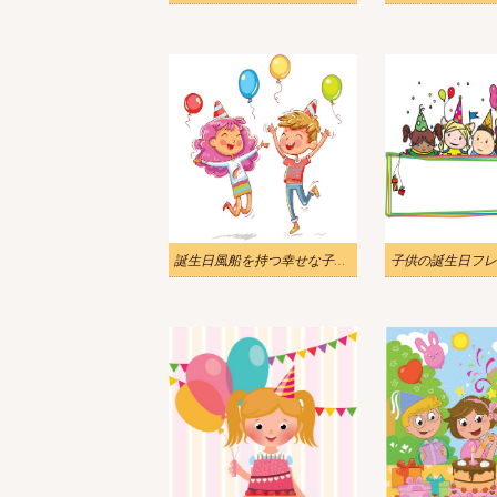
誕生日風船を持つ幸せな子供たちのイラスト