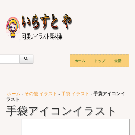
ホーム
トップ
最新
ホーム
その他 イラスト
手袋 イラスト
手袋アイコンイ
»
»
»
ラスト
手袋アイコンイラスト