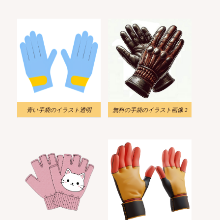
青い手袋のイラスト透明
無料の手袋のイラスト画像 2