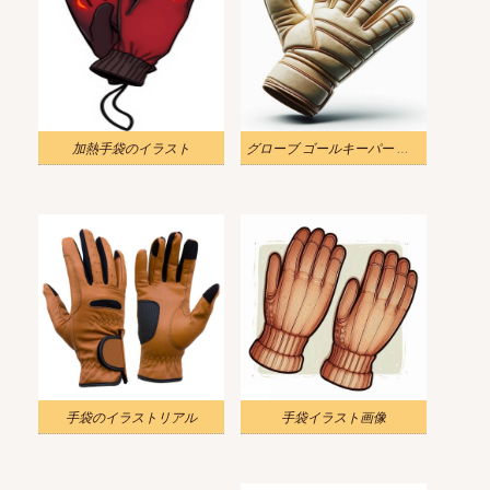
加熱手袋のイラスト
グローブ ゴールキーパー イラスト ダウンロード
手袋のイラストリアル
手袋イラスト画像