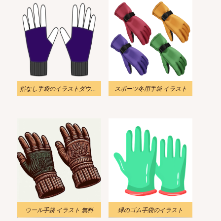
指なし手袋のイラストダウンロード
スポーツ冬用手袋 イラスト
ウール手袋 イラスト 無料
緑のゴム手袋のイラスト