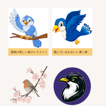
漫画の美しい鳥のイラスト 2
飛んでいるかわいい青い鳥のイラスト