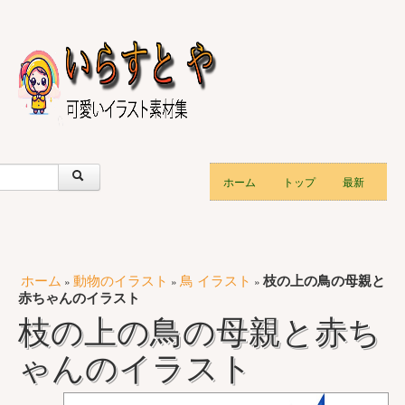
ホーム
トップ
最新
ホーム
動物のイラスト
鳥 イラスト
枝の上の鳥の母親と
»
»
»
赤ちゃんのイラスト
枝の上の鳥の母親と赤ち
ゃんのイラスト