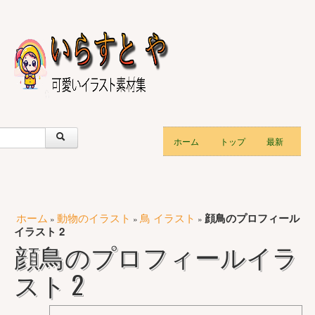
ホーム
トップ
最新
ホーム
動物のイラスト
鳥 イラスト
顔鳥のプロフィール
»
»
»
イラスト 2
顔鳥のプロフィールイラ
スト 2