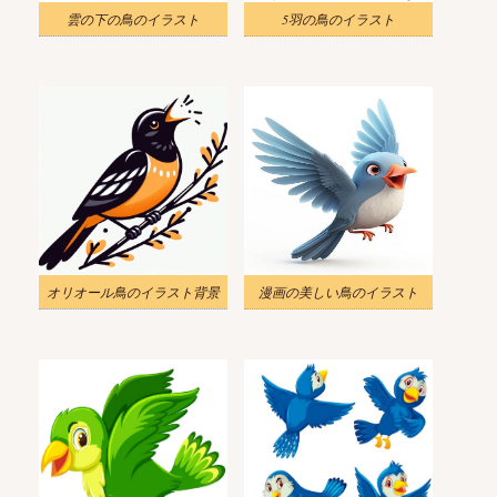
雲の下の鳥のイラスト
5羽の鳥のイラスト
オリオール鳥のイラスト背景
漫画の美しい鳥のイラスト