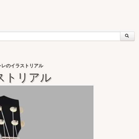
レレのイラストリアル
ストリアル