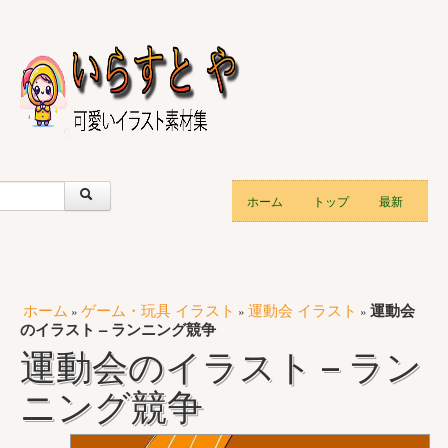
ホーム
トップ
最新
ホーム
ゲーム・玩具 イラスト
運動会 イラスト
運動会
»
»
»
のイラスト – ランニング競争
運動会のイラスト – ラン
ニング競争