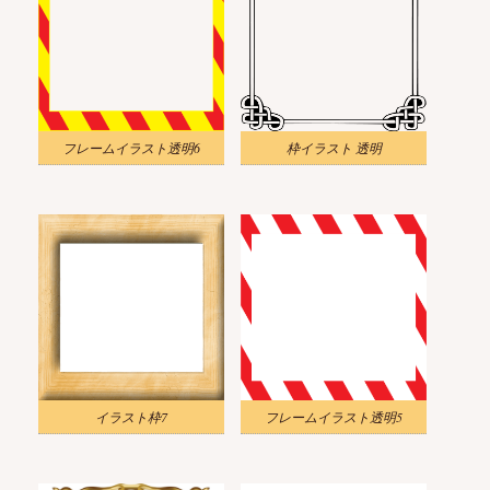
フレームイラスト透明6
枠イラスト 透明
イラスト枠7
フレームイラスト透明5