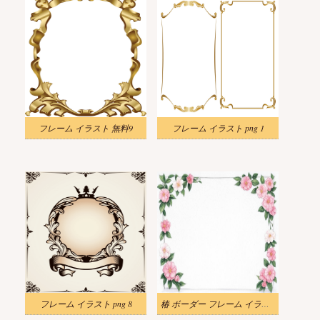
フレーム イラスト 無料9
フレーム イラスト png 1
フレーム イラスト png 8
椿 ボーダー フレーム イラスト