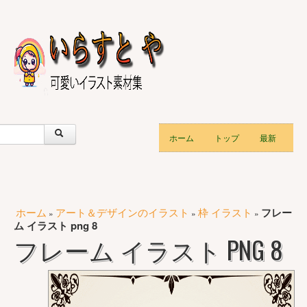
ホーム
トップ
最新
ホーム
アート＆デザインのイラスト
枠 イラスト
フレー
»
»
»
ム イラスト png 8
フレーム イラスト PNG 8