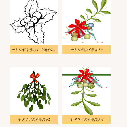
ヤドリギ イラスト 白黒 PNG イメージ
ヤドリギのイラスト3
ヤドリギのイラスト2
ヤドリギのイラスト 4