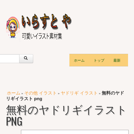
ホーム
トップ
最新
ホーム
その他 イラスト
ヤドリギ イラスト
無料のヤド
»
»
»
リギイラスト png
無料のヤドリギイラスト
PNG