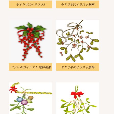
ヤドリギのイラスト5
ヤドリギのイラスト無料
ヤドリギのイラスト 無料画像
ヤドリギのイラスト無料