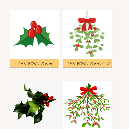
ヤドリギのイラストpng
ヤドリギのイラストイメージ