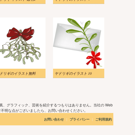
ドリギのイラスト無料
ヤドリギのイラスト 10
真、グラフィック、芸術を紹介するつもりはありません。当社の Web
ご不明な点がございましたら、お問い合わせください。
|
|
お問い合わせ
プライバシー
ご利用規約