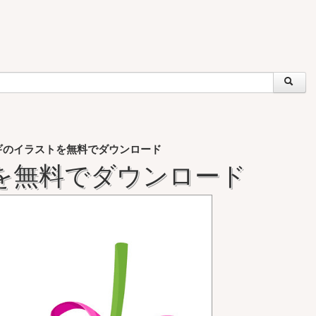
ギのイラストを無料でダウンロード
を無料でダウンロード