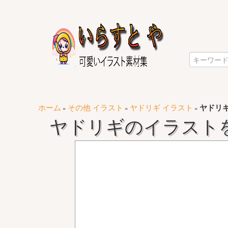
ホーム
その他 イラスト
ヤドリギ イラスト
ヤドリ
»
»
»
ヤドリギのイラスト