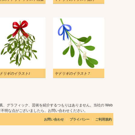
ドリギのイラスト1
ヤドリギのイラスト 7
真、グラフィック、芸術を紹介するつもりはありません。当社の Web
ご不明な点がございましたら、お問い合わせください。
|
|
お問い合わせ
プライバシー
ご利用規約