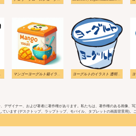
無料画像 2
マンゴーヨーグルト箱イラスト無料
ヨーグルトのイラスト 透明をダウンロード
ー、デザイナー、および著者に著作権があります。私たちは、著作権のある画像、写
ています (デスクトップ、ラップトップ、モバイル、タブレットの画面背景用)。