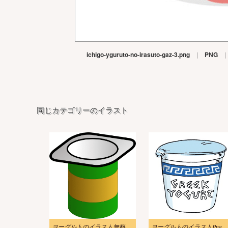
ichigo-yguruto-no-irasuto-gaz-3.png
|
PNG
|
同じカテゴリーのイラスト
ヨーグルトのイラスト無料
ヨーグルトのイラストPng