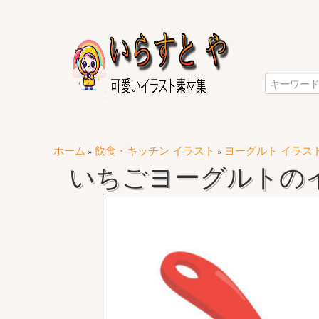
ホーム
飲食・キッチン イラスト
ヨーグルト イラス
»
»
いちごヨーグルトの