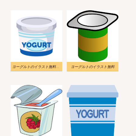
ヨーグルトのイラスト無料ダウンロード
ヨーグルトのイラスト無料