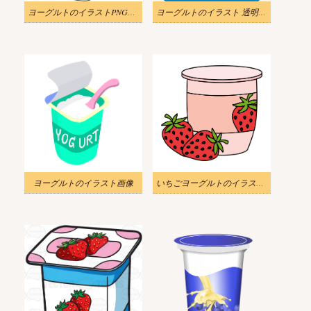
ヨーグルトのイラストPNG無料
ヨーグルトのイラスト 透明画像
ヨーグルトのイラスト画像
いちごヨーグルトのイラスト画像 2