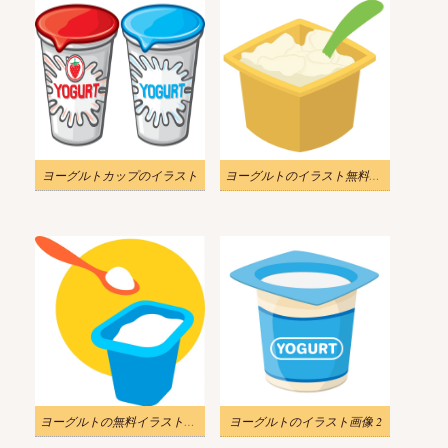
ヨーグルトカップのイラスト
ヨーグルトのイラスト無料画像
ヨーグルトの無料イラスト画像
ヨーグルトのイラスト画像 2