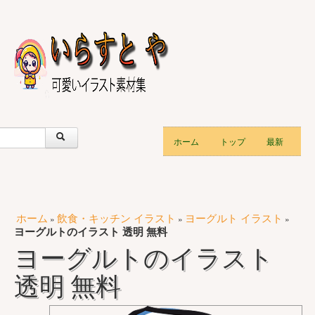
ホーム
トップ
最新
ホーム
飲食・キッチン イラスト
ヨーグルト イラスト
»
»
»
ヨーグルトのイラスト 透明 無料
ヨーグルトのイラスト
透明 無料