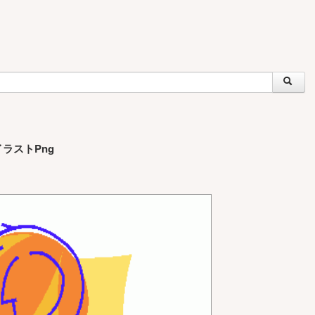
ラストPng