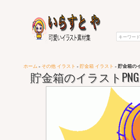
ホーム
その他 イラスト
貯金箱 イラスト
貯金箱のイ
»
»
»
貯金箱のイラストPNG