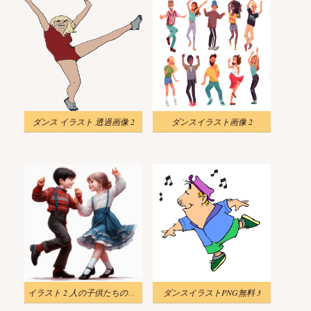
ダンス イラスト 透過画像 2
ダンスイラスト画像 2
イラスト 2 人の子供たちのダンスのイメージ
ダンスイラストPNG無料 3