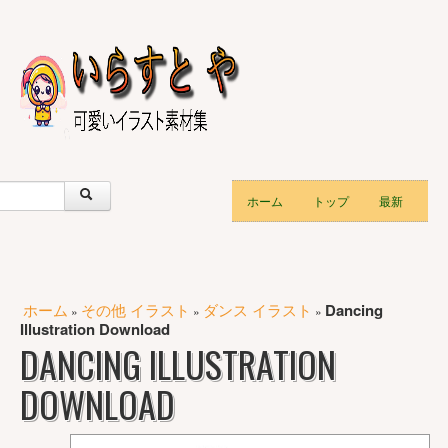
ホーム
トップ
最新
ホーム
その他 イラスト
ダンス イラスト
Dancing
»
»
»
Illustration Download
DANCING ILLUSTRATION
DOWNLOAD