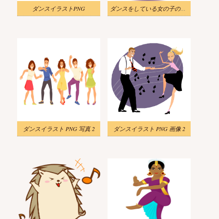
ダンスイラストPNG
ダンスをしている女の子のグループのイラスト 3
ダンスイラスト PNG 写真 2
ダンスイラスト PNG 画像 2