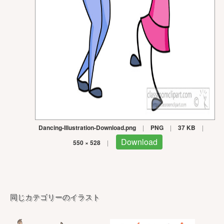
Dancing-Illustration-Download.png
|
PNG
|
37 KB
|
Download
550 × 528
|
同じカテゴリーのイラスト