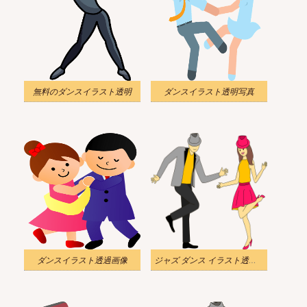
無料のダンスイラスト透明
ダンスイラスト透明写真
ダンスイラスト透過画像
ジャズ ダンス イラスト透明背景