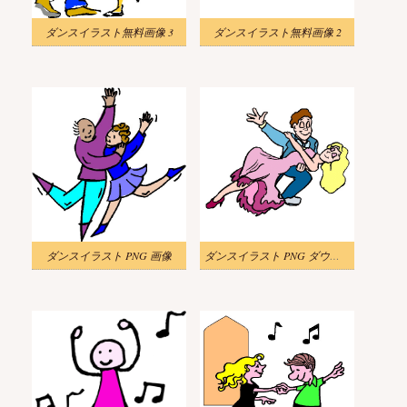
ダンスイラスト無料画像 3
ダンスイラスト無料画像 2
ダンスイラスト PNG 画像
ダンスイラスト PNG ダウンロード