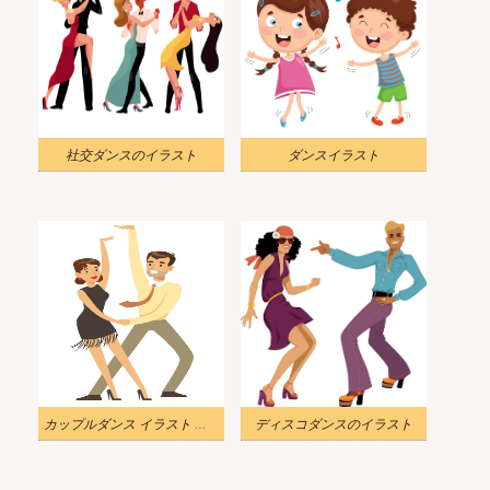
社交ダンスのイラスト
ダンスイラスト
カップルダンス イラスト 無料
ディスコダンスのイラスト