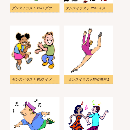
ダンスイラスト PNG ダウンロード 2
ダンスイラスト PNG イメージ 3
ダンスイラスト PNG イメージ 4
ダンスイラストPNG無料 2