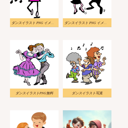
ダンスイラスト PNG イメージ 2
ダンスイラスト PNG イメージ
ダンスイラストPNG無料
ダンスイラスト写真