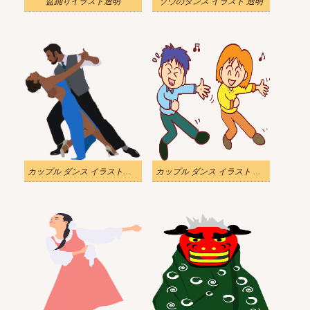
盆踊りイラスト透明
ゾウのダンス イラスト 透明
カップル ダンス イラスト透明背景
カップル ダンス イラスト 透明