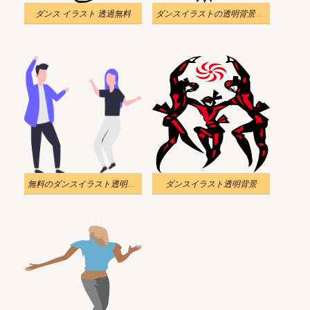
ダンス イラスト 透過無料
ダンスイラストの透明背景をダウンロード
無料のダンスイラスト透明背景
ダンスイラスト透明背景