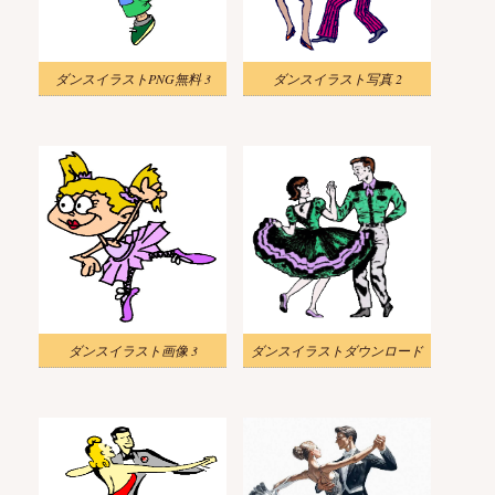
ダンスイラストPNG無料 3
ダンスイラスト写真 2
ダンスイラスト画像 3
ダンスイラストダウンロード