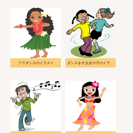
フラダンスのイラスト
ダンスをする女の子のイラスト