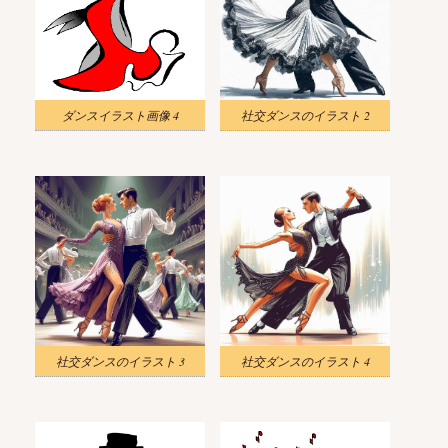
ダンスイラスト画像 4
社交ダンスのイラスト 2
社交ダンスのイラスト 3
社交ダンスのイラスト 4