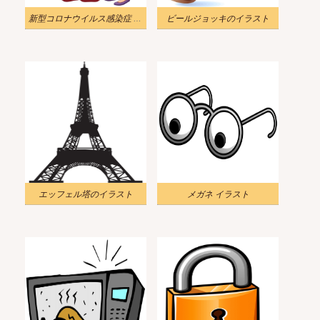
新型コロナウイルス感染症 イラスト
ビールジョッキのイラスト
エッフェル塔のイラスト
メガネ イラスト