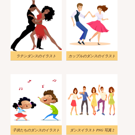
ラテンダンスのイラスト
カップルのダンスのイラスト
子供たちのダンスのイラスト
ダンスイラスト PNG 写真 2