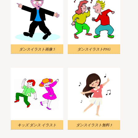
ダンスイラスト画像 5
ダンスイラストPNG
キッズ ダンス イラスト
ダンスイラスト無料 3