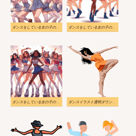
ダンスをしている女の子のグループのイラスト 2
ダンスをしている女の子のグループのイラスト 3
ダンスをしている女の子のグループのイラスト 4
ダンスイラスト透明ダウンロード