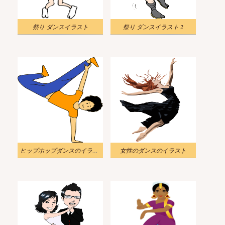
祭り ダンスイラスト
祭り ダンスイラスト 2
ヒップホップダンスのイラスト
女性のダンスのイラスト