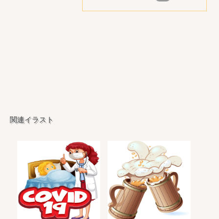
関連イラスト