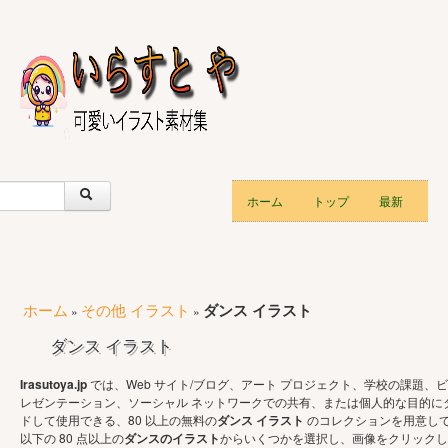
ホーム
トップ
最新
ホーム
その他 イラスト
ダンス イラスト
»
»
ダンス イラスト
Irasutoya.jp
では、Web サイト/ブログ、アート プロジェクト、学校の課題、ビ
レゼンテーション、ソーシャル ネットワークでの共有、または個人的な目的に
ドして使用できる、80 以上の無料の
ダンス イラスト
のコレクションを用意し
以下の 80 点以上の
ダンスのイラスト
からいくつかを選択し、画像をクリックし