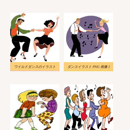
ワイルドダンスのイラスト
ダンスイラスト PNG 画像 2