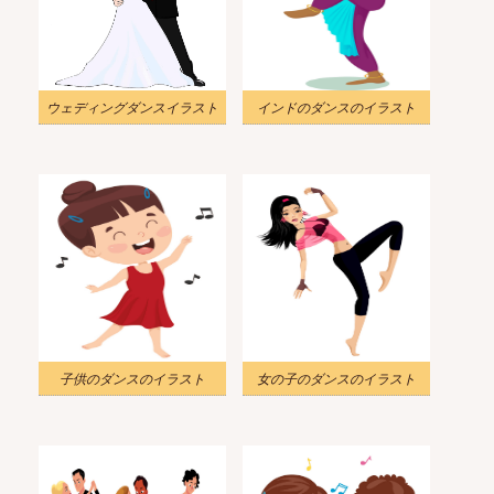
ウェディングダンスイラスト
インドのダンスのイラスト
子供のダンスのイラスト
女の子のダンスのイラスト