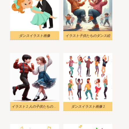
ダンスイラスト画像
イラスト子供たちのダンス絵
イラスト 2 人の子供たちのダンスのイメージ
ダンスイラスト画像 2