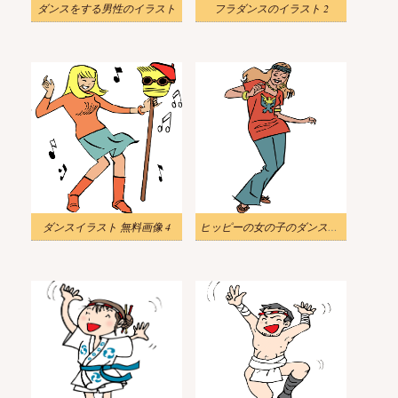
ダンスをする男性のイラスト
フラダンスのイラスト 2
ダンスイラスト 無料画像 4
ヒッピーの女の子のダンスのイラスト