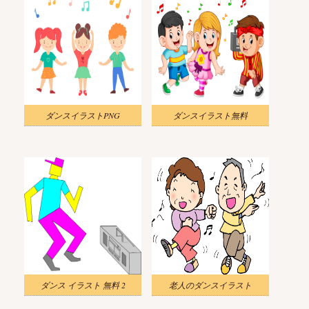
ダンスイラストPNG
ダンスイラスト無料
ダンス イラスト 無料 2
老人のダンスイラスト