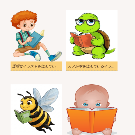
透明なイラストを読んでいる若い男の子
カメが本を読んでいるイラスト