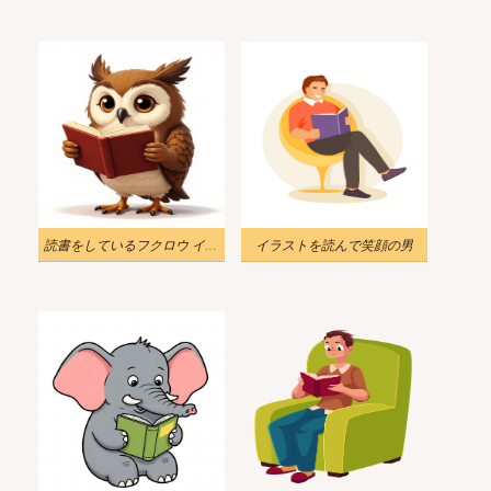
読書をしているフクロウ イラスト画像
イラストを読んで笑顔の男