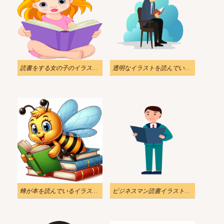
読書をする女の子のイラスト透明
透明なイラストを読んでいる男性
蜂が本を読んでいるイラストのダウンロード
ビジネスマン読書イラスト透明