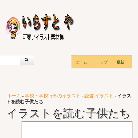
ホーム
トップ
最新
ホーム
学校・学校行事のイラスト
読書 イラスト
イラス
»
»
»
トを読む子供たち
イラストを読む子供たち