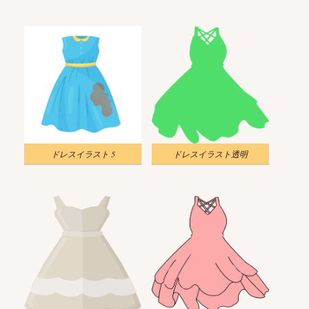
ドレスイラスト 5
ドレスイラスト透明