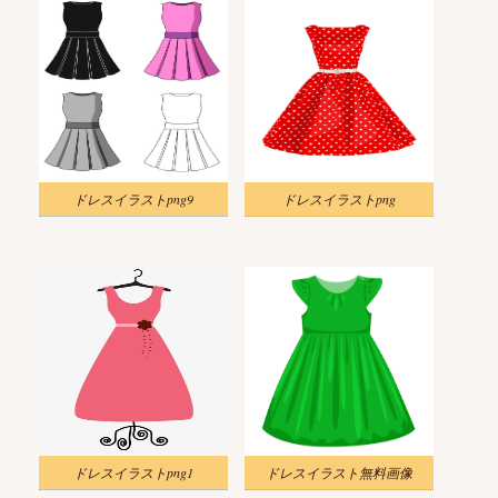
ドレスイラストpng9
ドレスイラストpng
ドレスイラストpng1
ドレスイラスト無料画像