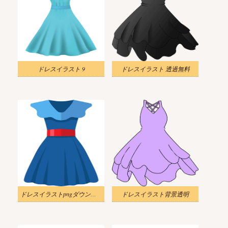
ドレスイラスト 9
ドレスイラスト 透過無料
ドレスイラストpngダウンロード
ドレスイラスト背景透明