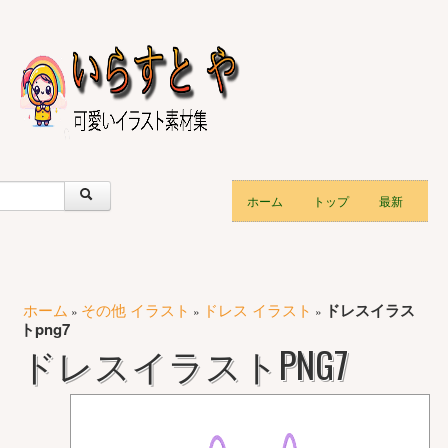
ホーム
トップ
最新
ホーム
その他 イラスト
ドレス イラスト
ドレスイラス
»
»
»
トpng7
ドレスイラストPNG7